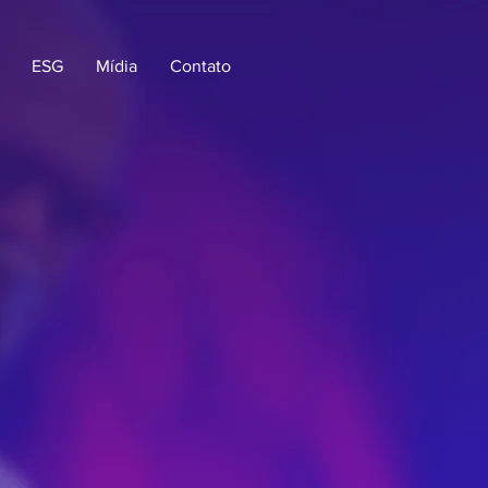
ESG
Mídia
Contato