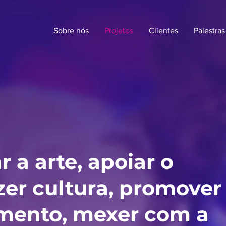
Sobre nós
Projetos
Clientes
Palestras
r a arte, apoiar o
azer cultura, promover
mento, mexer com a